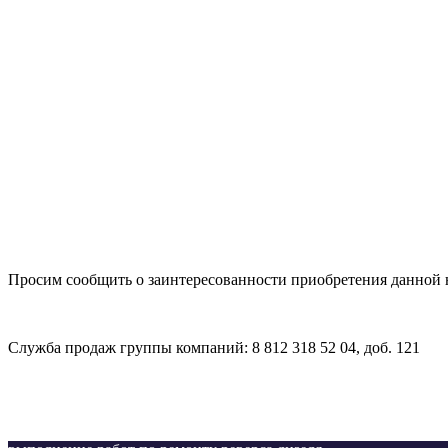
Просим сообщить о заинтересованности приобретения данной 
Служба продаж группы компаний: 8 812 318 52 04, доб. 121