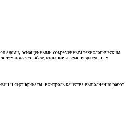
лощадями, оснащёнными современным технологическим
ное техническое обслуживание и ремонт дизельных
нзии и сертификаты. Контроль качества выполнения работ