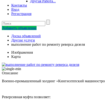
Другая Работа...
Контакты
Вход
Регистрация
Добавить объявление
Доска объявлений
Другие услуги
выполнение работ по ремонту реверса дизеля
Изображения
Карта
Описание
Военно-промышленный холдинг «Кингисеппский машиностроите
Реверсивная муфта позволяет: