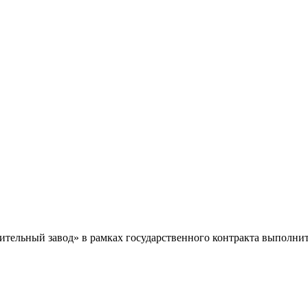
льный завод» в рамках государственного контракта выполнит 