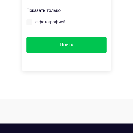
Показать только
с фотографией