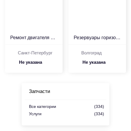
Ремонт двигателя 3Д6 («...
Резервуары горизонтальн...
Санкт-Петербург
Волгоград
Не указана
Не указана
Запчасти
Все категории
(334)
Услуги
(334)