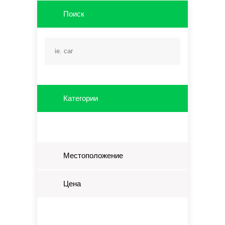
Поиск
Категории
Местоположение
Цена