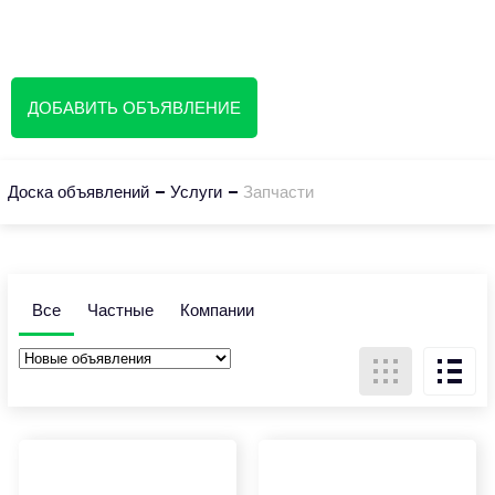
Доска объявлений
ДОБАВИТЬ ОБЪЯВЛЕНИЕ
Доска объявлений
Услуги
Запчасти
Все
Частные
Компании