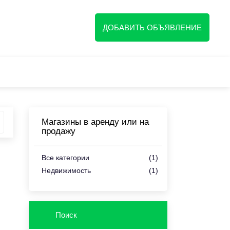
ция
ДОБАВИТЬ ОБЪЯВЛЕНИЕ
Магазины в аренду или на
продажу
Все категории
(1)
Недвижимость
(1)
Поиск