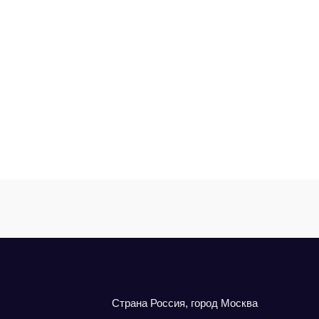
Cтрана Россия, город Москва