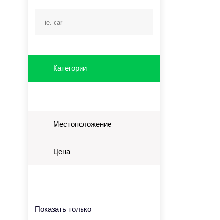
Категории
Местоположение
Цена
Показать только