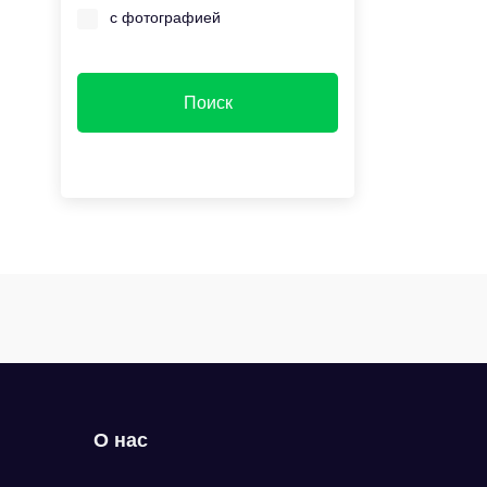
с фотографией
О нас