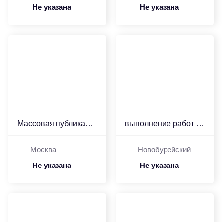
Не указана
Не указана
Массовая публикация пре...
выполнение работ по рем...
Москва
Новобурейский
Не указана
Не указана