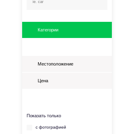
Категории
Местоположение
Цена
Показать только
с фотографией