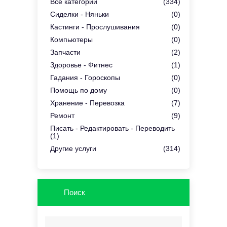
Все категории
(334)
Сиделки - Няньки
(0)
Кастинги - Прослушивания
(0)
Компьютеры
(0)
Запчасти
(2)
Здоровье - Фитнес
(1)
Гадания - Гороскопы
(0)
Помощь по дому
(0)
Хранение - Перевозка
(7)
Ремонт
(9)
Писать - Редактировать - Переводить
(1)
Другие услуги
(314)
Поиск