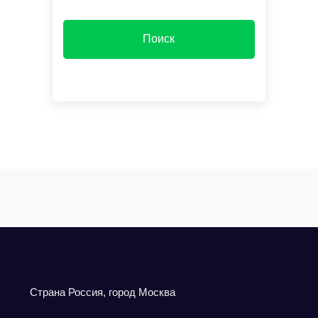
Cтрана Россия, город Москва