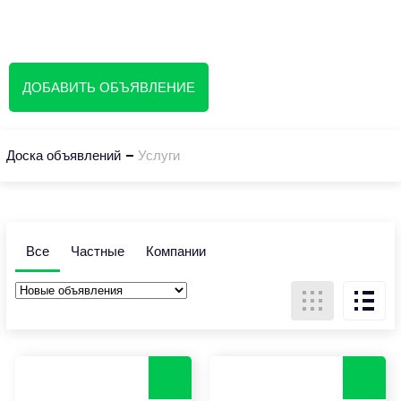
Доска объявлений
ДОБАВИТЬ ОБЪЯВЛЕНИЕ
Доска объявлений
Услуги
Все
Частные
Компании