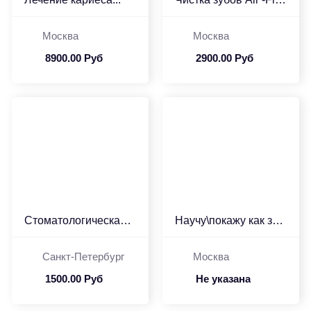
Москва
Москва
8900.00 Руб
2900.00 Руб
Стоматологическая клини...
Научу\покажу как зараба...
Санкт-Петербург
Москва
1500.00 Руб
Не указана