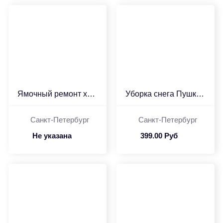
Ямочный ремонт холодным...
Уборка снега Пушкинский...
Санкт-Петербург
Санкт-Петербург
Не указана
399.00 Руб